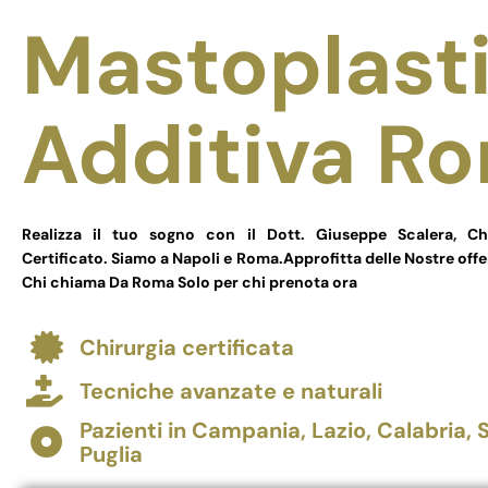
Mastoplast
Additiva R
Realizza il tuo sogno con il Dott. Giuseppe Scalera, Chi
Certificato. Siamo a Napoli e Roma.Approfitta delle Nostre offe
Chi chiama Da Roma Solo per chi prenota ora
Chirurgia certificata
Tecniche avanzate e naturali
Pazienti in Campania, Lazio, Calabria, Si
Puglia