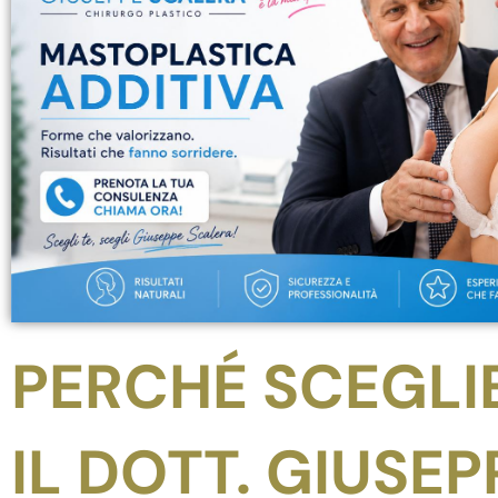
PERCHÉ SCEGLI
IL DOTT. GIUSEP