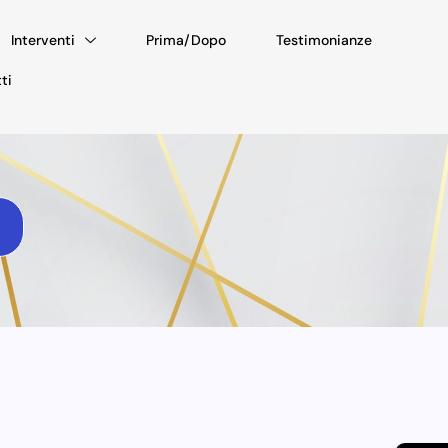
Interventi
Prima/Dopo
Testimonianze
ti