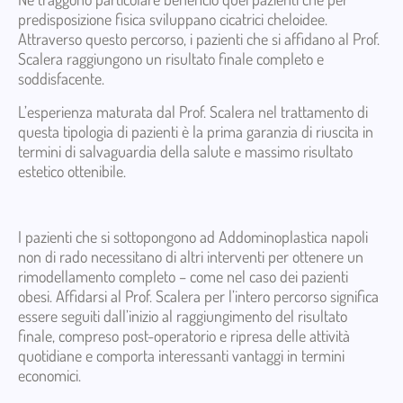
predisposizione fisica sviluppano cicatrici cheloidee.
Attraverso questo percorso, i pazienti che si affidano al Prof.
Scalera raggiungono un risultato finale completo e
soddisfacente.
L’esperienza maturata dal Prof. Scalera nel trattamento di
questa tipologia di pazienti è la prima garanzia di riuscita in
termini di salvaguardia della salute e massimo risultato
estetico ottenibile.
I pazienti che si sottopongono ad Addominoplastica napoli
non di rado necessitano di altri interventi per ottenere un
rimodellamento completo – come nel caso dei pazienti
obesi. Affidarsi al Prof. Scalera per l’intero percorso significa
essere seguiti dall’inizio al raggiungimento del risultato
finale, compreso post-operatorio e ripresa delle attività
quotidiane e comporta interessanti vantaggi in termini
economici.