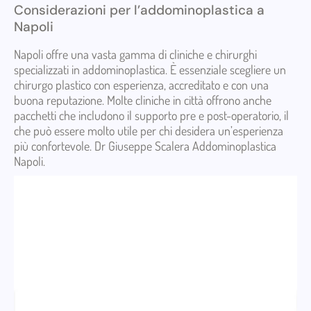
Considerazioni per l’addominoplastica a
Napoli
Napoli offre una vasta gamma di cliniche e chirurghi
specializzati in addominoplastica. È essenziale scegliere un
chirurgo plastico con esperienza, accreditato e con una
buona reputazione. Molte cliniche in città offrono anche
pacchetti che includono il supporto pre e post-operatorio, il
che può essere molto utile per chi desidera un’esperienza
più confortevole. Dr Giuseppe Scalera Addominoplastica
Napoli.