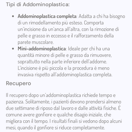
Tipi di Addominoplastica:
Addominoplastica completa
: Adatta a chi ha bisogno
di un rimodellamento più esteso. Comporta
un’incisione da un’anca all’altra, con la rimozione di
pelle e grasso in eccesso e il rafforzamento della
parete muscolare.
Mini-addominoplastica
: Ideale per chi ha una
quantità minore di pelle e grasso da rimuovere,
soprattutto nella parte inferiore dell’addome.
L’incisione è più piccola e la procedura è meno
invasiva rispetto all’addominoplastica completa.
Recupero
Il recupero dopo un’addominoplastica richiede tempo e
pazienza. Solitamente, i pazienti devono prendersi almeno
due settimane di riposo dal lavoro e dalle attività fisiche. È
comune avere gonfiore e qualche disagio iniziale, che
migliora con il tempo. I risultati finali si vedono dopo alcuni
mesi, quando il gonfiore si riduce completamente.