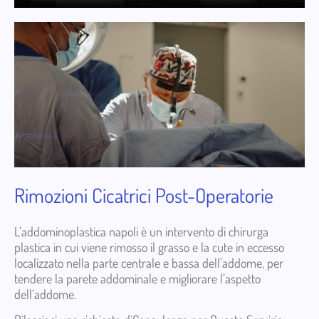
Rimozioni Cicatrici Post-Operatorie
L’addominoplastica napoli è un intervento di chirurga
plastica in cui viene rimosso il grasso e la cute in eccesso
localizzato nella parte centrale e bassa dell’addome, per
tendere la parete addominale e migliorare l’aspetto
dell’addome.