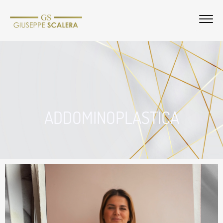
ADDOMINOPLASTICA