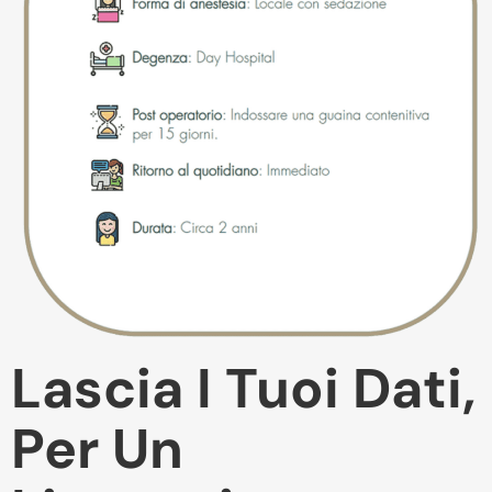
Lascia I Tuoi Dati,
Per Un