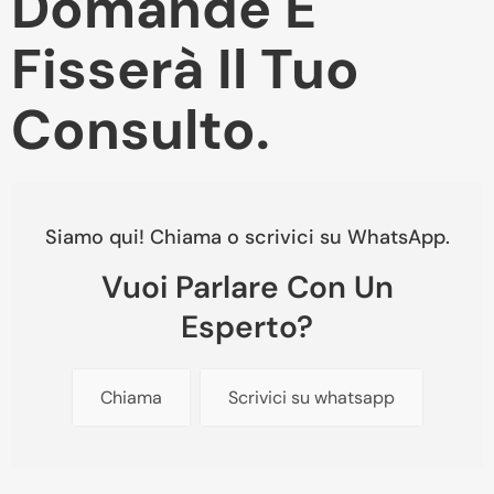
Domande E
Fisserà Il Tuo
Consulto.
Siamo qui! Chiama o scrivici su WhatsApp.
Vuoi Parlare Con Un
Esperto?
Chiama
Scrivici su whatsapp