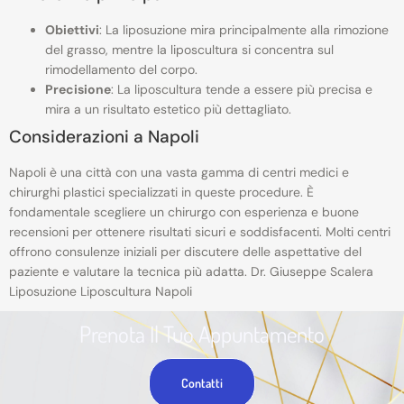
Obiettivi
: La liposuzione mira principalmente alla rimozione
del grasso, mentre la liposcultura si concentra sul
rimodellamento del corpo.
Precisione
: La liposcultura tende a essere più precisa e
mira a un risultato estetico più dettagliato.
Considerazioni a Napoli
Napoli è una città con una vasta gamma di centri medici e
chirurghi plastici specializzati in queste procedure. È
fondamentale scegliere un chirurgo con esperienza e buone
recensioni per ottenere risultati sicuri e soddisfacenti. Molti centri
offrono consulenze iniziali per discutere delle aspettative del
paziente e valutare la tecnica più adatta.
Dr. Giuseppe Scalera
Liposuzione Liposcultura Napoli
Prenota Il Tuo Appuntamento
Contatti