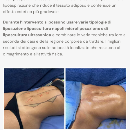
lipoaspirazione che riduce il tessuto adiposo e conferisce un
effetto estetico più gradevole.
Durante l’intervento si possono usare varie tipologie di
liposuzione liposcultura napoli microliposuzione e di
liposcultura ultrasonica
e combinare le varie tecniche tra loro a
seconda dei casi e della regione corporea da trattare. I migliori
risultati si ottengono sulle adiposità localizzate che resistono al
dimagrimento e all’attività fisica.