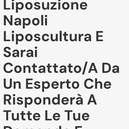
Liposuzione
Napoli
Liposcultura E
Sarai
Contattato/a Da
Un Esperto Che
Risponderà A
Tutte Le Tue