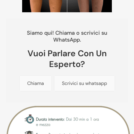
Siamo qui! Chiama o scrivici su
WhatsApp.
Vuoi Parlare Con Un
Esperto?
Chiama
Scrivici su whatsapp