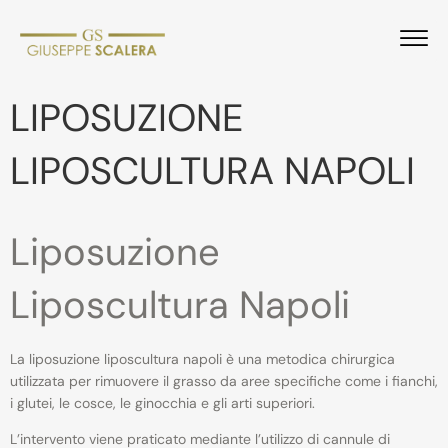
LIPOSUZIONE
LIPOSCULTURA NAPOLI
Liposuzione
Liposcultura Napoli
La liposuzione liposcultura napoli è una metodica chirurgica
utilizzata per rimuovere il grasso da aree specifiche come i fianchi,
i glutei, le cosce, le ginocchia e gli arti superiori.
L’intervento viene praticato mediante l’utilizzo di cannule di