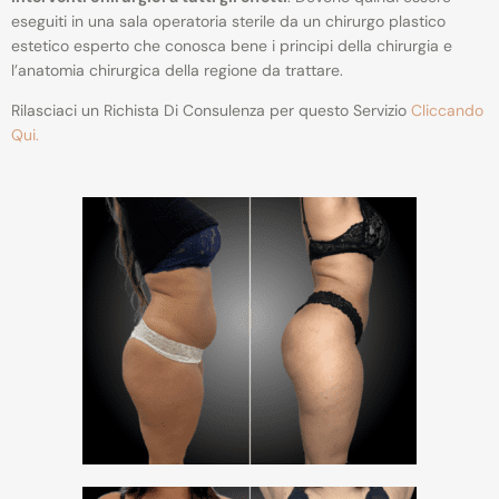
eseguiti in una sala operatoria sterile da un chirurgo plastico
estetico esperto che conosca bene i principi della chirurgia e
l’anatomia chirurgica della regione da trattare.
​Rilasciaci un Richista Di Consulenza per questo Servizio
Cliccando
Qui.