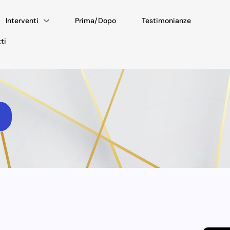
Interventi
Prima/Dopo
Testimonianze
ti