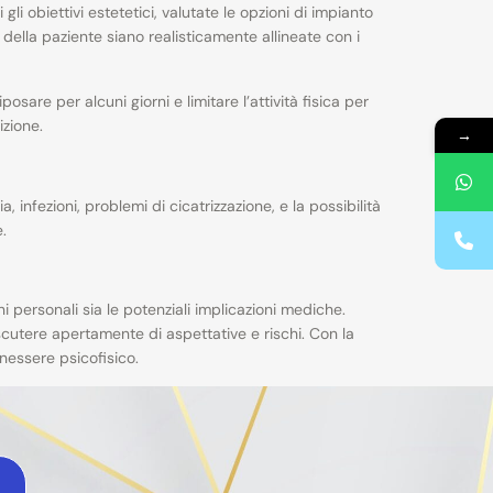
li obiettivi estetetici, valutate le opzioni di impianto
della paziente siano realisticamente allineate con i
sare per alcuni giorni e limitare l’attività fisica per
izione.
→
, infezioni, problemi di cicatrizzazione, e la possibilità
.
personali sia le potenziali implicazioni mediche.
discutere apertamente di aspettative e rischi. Con la
nessere psicofisico.