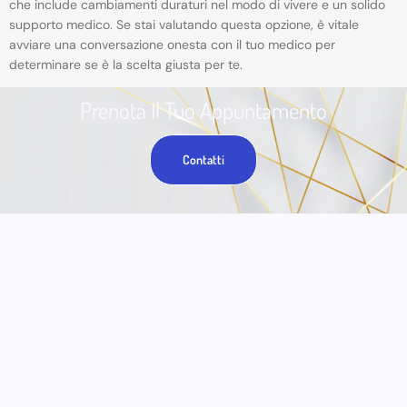
che include cambiamenti duraturi nel modo di vivere e un solido
supporto medico. Se stai valutando questa opzione, è vitale
avviare una conversazione onesta con il tuo medico per
determinare se è la scelta giusta per te.
Prenota Il Tuo Appuntamento
Contatti