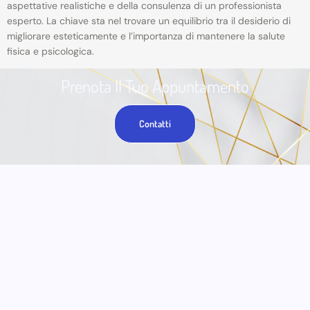
aspettative realistiche e della consulenza di un professionista
esperto. La chiave sta nel trovare un equilibrio tra il desiderio di
migliorare esteticamente e l’importanza di mantenere la salute
fisica e psicologica.
Prenota Il Tuo Appuntamento
Contatti