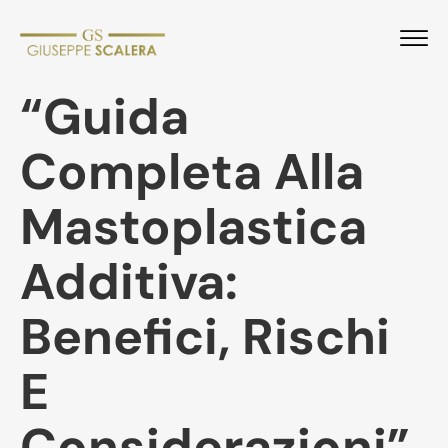
“Guida
Completa Alla
Mastoplastica
Additiva:
Benefici, Rischi
E
Considerazioni”