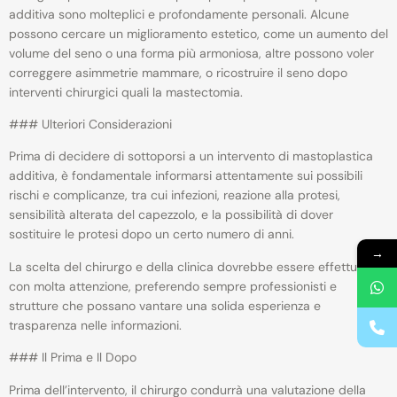
additiva sono molteplici e profondamente personali. Alcune
possono cercare un miglioramento estetico, come un aumento del
volume del seno o una forma più armoniosa, altre possono voler
correggere asimmetrie mammare, o ricostruire il seno dopo
interventi chirurgici quali la mastectomia.
### Ulteriori Considerazioni
Prima di decidere di sottoporsi a un intervento di mastoplastica
additiva, è fondamentale informarsi attentamente sui possibili
rischi e complicanze, tra cui infezioni, reazione alla protesi,
sensibilità alterata del capezzolo, e la possibilità di dover
sostituire le protesi dopo un certo numero di anni.
→
La scelta del chirurgo e della clinica dovrebbe essere effettuata
con molta attenzione, preferendo sempre professionisti e
strutture che possano vantare una solida esperienza e
trasparenza nelle informazioni.
### Il Prima e Il Dopo
Prima dell’intervento, il chirurgo condurrà una valutazione della