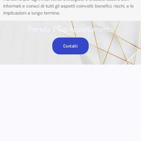
informati e consci di tutti gli aspetti coinvolti: benefici, rischi, e le
implicazioni a lungo termine.
Prenota Il Tuo Appuntamento
Contatti