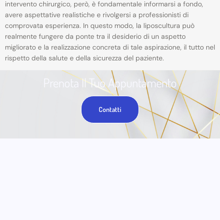
intervento chirurgico, però, è fondamentale informarsi a fondo,
avere aspettative realistiche e rivolgersi a professionisti di
comprovata esperienza. In questo modo, la liposcultura può
realmente fungere da ponte tra il desiderio di un aspetto
migliorato e la realizzazione concreta di tale aspirazione, il tutto nel
rispetto della salute e della sicurezza del paziente.
Prenota Il Tuo Appuntamento
Contatti