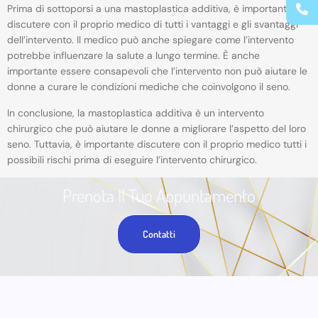
Prima di sottoporsi a una mastoplastica additiva, è importante
discutere con il proprio medico di tutti i vantaggi e gli svantaggi
dell’intervento. Il medico può anche spiegare come l’intervento
potrebbe influenzare la salute a lungo termine. È anche
importante essere consapevoli che l’intervento non può aiutare le
donne a curare le condizioni mediche che coinvolgono il seno.
In conclusione, la mastoplastica additiva è un intervento
chirurgico che può aiutare le donne a migliorare l’aspetto del loro
seno. Tuttavia, è importante discutere con il proprio medico tutti i
possibili rischi prima di eseguire l’intervento chirurgico.
Prenota Il Tuo Appuntamento
Contatti