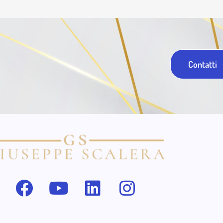
Contatti