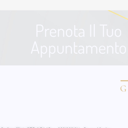
Prenota Il Tuo
Appuntamento