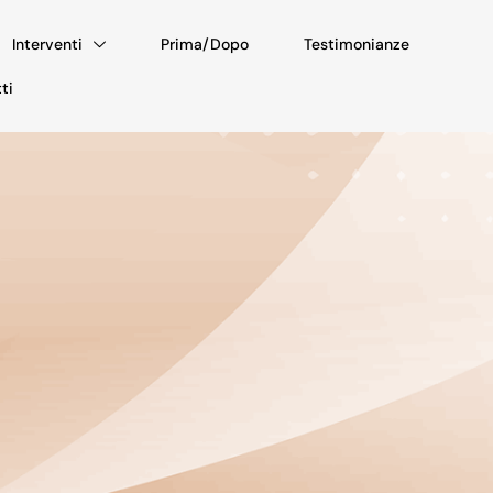
Interventi
Prima/Dopo
Testimonianze
ti